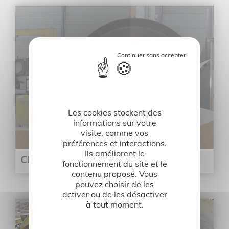
Les cookies stockent des
informations sur votre
visite, comme vos
préférences et interactions.
Ils améliorent le
CHAUDRONNIER - ASSEMBLEUR
fonctionnement du site et le
contenu proposé. Vous
pouvez choisir de les
activer ou de les désactiver
à tout moment.