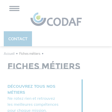
Panneau de gestion des cookies
CONTACT
Accueil
Fiches métiers
Fiches métiers
DÉCOUVREZ TOUS NOS
MÉTIERS
Ne ratez rien et retrouvez
les meilleures compétences
pour chaque mission.