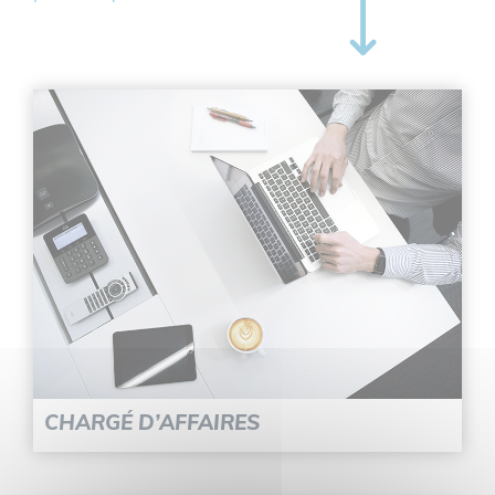
CHARGÉ D’AFFAIRES