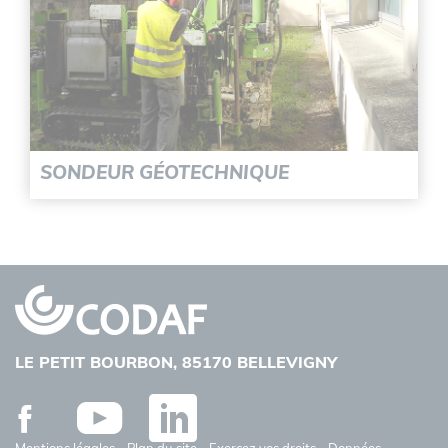
SONDEUR GÉOTECHNIQUE
LE PETIT BOURBON, 85170 BELLEVIGNY