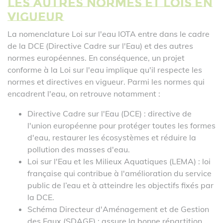
Les autres normes et lois en
vigueur
La nomenclature Loi sur l'eau IOTA entre dans le cadre
de la DCE (Directive Cadre sur l'Eau) et des autres
normes européennes. En conséquence, un projet
conforme à la Loi sur l'eau implique qu'il respecte les
normes et directives en vigueur. Parmi les normes qui
encadrent l'eau, on retrouve notamment :
Directive Cadre sur l'Eau (DCE) : directive de
l'union européenne pour protéger toutes les formes
d'eau, restaurer les écosystèmes et réduire la
pollution des masses d'eau.
Loi sur l'Eau et les Milieux Aquatiques (LEMA) : loi
française qui contribue à l'amélioration du service
public de l’eau et à atteindre les objectifs fixés par
la DCE.
Schéma Directeur d'Aménagement et de Gestion
des Eaux (SDAGE) : assure la bonne répartition