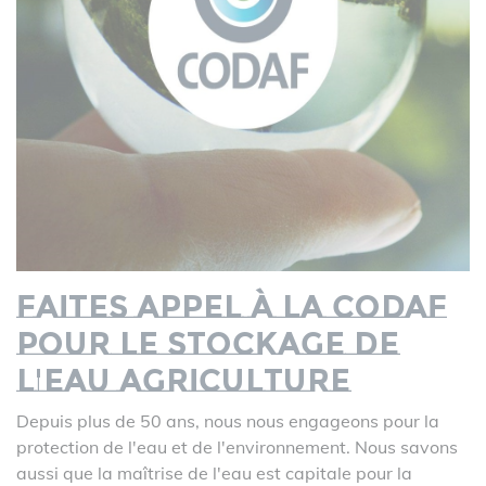
Faites appel à la CODAF
pour le stockage de
l'eau agriculture
Depuis plus de 50 ans, nous nous engageons pour la
protection de l'eau et de l'environnement. Nous savons
aussi que la maîtrise de l'eau est capitale pour la