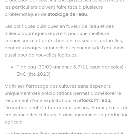
les particuliers doivent faire face à plusieurs
problématiques de
stockage de l’eau
.
Les politiques publiques en faveur de l’eau et des
milieux aquatiques œuvrent pour une meilleure
connaissance et protection des ressources naturelles,
pour des usages rationnels et économes de l’eau mais
aussi pour de nouvelles logiques.
Plan eau (30/03 annonce & 7/11 eaux agricoles) ·
ENC (été 2023)
Maîtriser l'arrosage des cultures sans dépendre
uniquement des précipitations permet d'améliorer le
rendement d'une exploitation. En
stockant l'eau
,
l'irrigation peut s'adapter aux saisons et aux phases de
croissance des cultures et ainsi maximiser la production
agricole.
Le
stockage de l'eau en agriculture
est donc essentiel