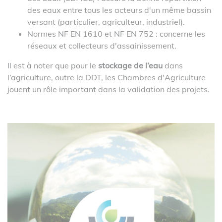
des eaux entre tous les acteurs d'un même bassin
versant (particulier, agriculteur, industriel).
Normes NF EN 1610 et NF EN 752 : concerne les
réseaux et collecteurs d'assainissement.
Il est à noter que pour le
stockage de l’eau
dans
l’agriculture, outre la DDT, les Chambres d'Agriculture
jouent un rôle important dans la validation des projets.