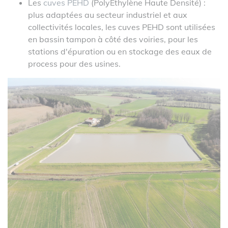
Les
cuves PEHD
(PolyEthylène Haute Densité) :
plus adaptées au secteur industriel et aux
collectivités locales, les cuves PEHD sont utilisées
en bassin tampon à côté des voiries, pour les
stations d'épuration ou en stockage des eaux de
process pour des usines.