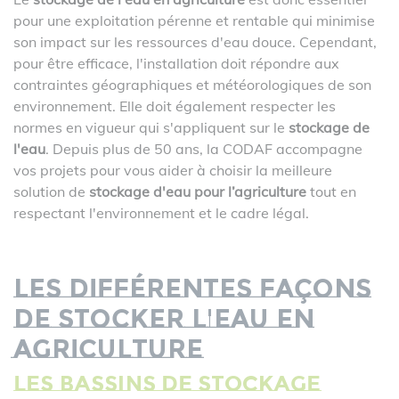
pour une exploitation pérenne et rentable qui minimise
son impact sur les ressources d'eau douce. Cependant,
pour être efficace, l'installation doit répondre aux
contraintes géographiques et météorologiques de son
environnement. Elle doit également respecter les
normes en vigueur qui s'appliquent sur le
stockage de
l'eau
. Depuis plus de 50 ans, la CODAF accompagne
vos projets pour vous aider à choisir la meilleure
solution de
stockage d'eau pour l’agriculture
tout en
respectant l'environnement et le cadre légal.
Les différentes façons
de stocker l'eau en
agriculture
Les bassins de stockage