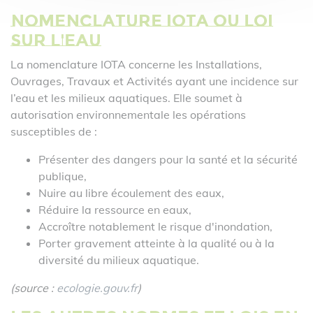
Nomenclature IOTA ou Loi
sur l'eau
La nomenclature IOTA concerne les Installations,
Ouvrages, Travaux et Activités ayant une incidence sur
l’eau et les milieux aquatiques. Elle soumet à
autorisation environnementale les opérations
susceptibles de :
Présenter des dangers pour la santé et la sécurité
publique,
Nuire au libre écoulement des eaux,
Réduire la ressource en eaux,
Accroître notablement le risque d'inondation,
Porter gravement atteinte à la qualité ou à la
diversité du milieux aquatique.
(source :
ecologie.gouv.fr
)