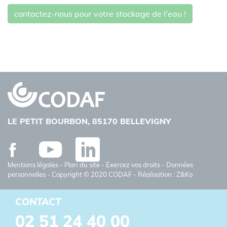
contactez-nous pour votre stockage de l'eau !
LE PETIT BOURBON, 85170 BELLEVIGNY
Facebook
Youtube
Linkedin
Mentions légales
-
Plan du site
-
Exercez vos droits
-
Données
personnelles
- Copyright © 2020 CODAF - Réalisation : Z&Ko
CONTACT
02 51 24 40 00