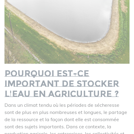
Pourquoi est-ce
important de stocker
l'eau en agriculture ?
Dans un climat tendu où les périodes de sécheresse
sont de plus en plus nombreuses et longues, le partage
de la ressource et la façon dont elle est consommée
sont des sujets importants. Dans ce contexte, la
production agricole, les entreprises, les collectivités et