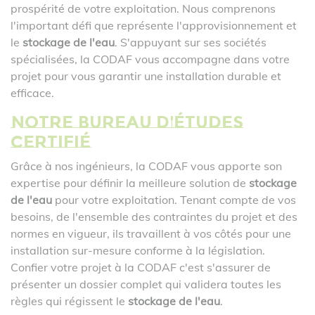
prospérité de votre exploitation. Nous comprenons
l'important défi que représente l'approvisionnement et
le
stockage de l'eau
. S'appuyant sur ses sociétés
spécialisées, la CODAF vous accompagne dans votre
projet pour vous garantir une installation durable et
efficace.
Notre bureau d'études
certifié
Grâce à nos ingénieurs, la CODAF vous apporte son
expertise pour définir la meilleure solution de
stockage
de l'eau
pour votre exploitation. Tenant compte de vos
besoins, de l'ensemble des contraintes du projet et des
normes en vigueur, ils travaillent à vos côtés pour une
installation sur-mesure conforme à la législation.
Confier votre projet à la CODAF c'est s'assurer de
présenter un dossier complet qui validera toutes les
règles qui régissent le
stockage de l'eau
.