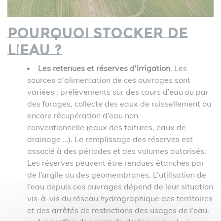
Pourquoi stocker de
l’eau ?
Les retenues et réserves d'irrigation
. Les
sources d'alimentation de ces ouvrages sont
variées : prélèvements sur des cours d’eau ou par
des forages, collecte des eaux de ruissellement ou
encore récupération d’eau non
conventionnelle (eaux des toitures, eaux de
drainage …). Le remplissage des réserves est
associé à des périodes et des volumes autorisés.
Les réserves peuvent être rendues étanches par
de l’argile ou des géomembranes. L’utilisation de
l’eau depuis ces ouvrages dépend de leur situation
vis-à-vis du réseau hydrographique des territoires
et des arrêtés de restrictions des usages de l’eau.