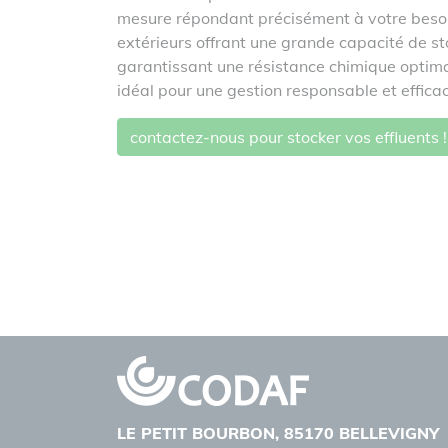
mesure répondant précisément à votre besoi
extérieurs offrant une grande capacité de 
garantissant une résistance chimique optima
idéal pour une gestion responsable et efficac
contactez-nous pour stocker vos effluents !
LE PETIT BOURBON, 85170 BELLEVIGNY