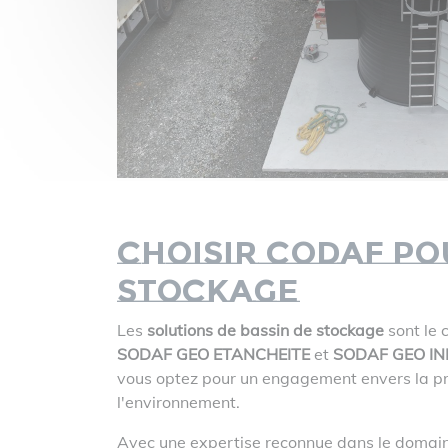
Choisir CODAF po
stockage
Les
solutions de bassin de stockage
sont le 
SODAF GEO ETANCHEITE
et
SODAF GEO IN
vous optez pour un engagement envers la pro
l'environnement.
Avec une expertise reconnue dans le domaine