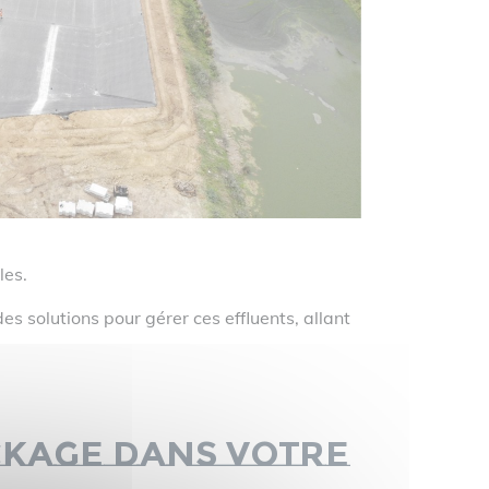
les.
 solutions pour gérer ces effluents, allant
ckage dans votre