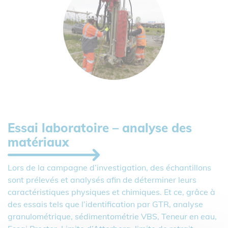
Essai laboratoire – analyse des
matériaux
Lors de la campagne d’investigation, des échantillons
sont prélevés et analysés afin de déterminer leurs
caractéristiques physiques et chimiques. Et ce, grâce à
des essais tels que l’identification par GTR, analyse
granulométrique, sédimentométrie VBS, Teneur en eau,