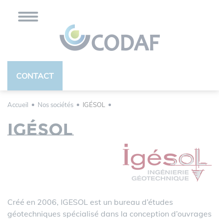
Panneau de gestion des cookies
CONTACT
Accueil
Nos sociétés
IGÉSOL
IGÉSOL
Créé en 2006, IGESOL est un bureau d’études
géotechniques spécialisé dans la conception d’ouvrages