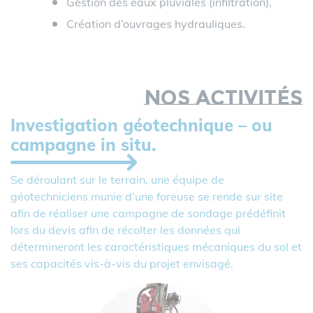
Gestion des eaux pluviales (infiltration),
Création d’ouvrages hydrauliques.
Nos activités
Investigation géotechnique – ou
campagne in situ.
Se déroulant sur le terrain, une équipe de
géotechniciens munie d’une foreuse se rende sur site
afin de réaliser une campagne de sondage prédéfinit
lors du devis afin de récolter les données qui
détermineront les caractéristiques mécaniques du sol et
ses capacités vis-à-vis du projet envisagé.