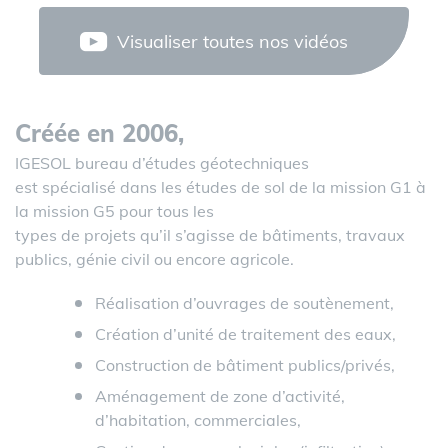
Visualiser toutes nos vidéos
Créée en 2006,
IGESOL bureau d’études géotechniques
est spécialisé dans les études de sol de la
mission G1
à
la
mission G5
pour tous les
types de projets qu’il s’agisse de bâtiments, travaux
publics, génie civil ou encore agricole.
Réalisation d’ouvrages de soutènement,
Création d’unité de traitement des eaux,
Construction de bâtiment publics/privés,
Aménagement de zone d’activité,
d’habitation, commerciales,