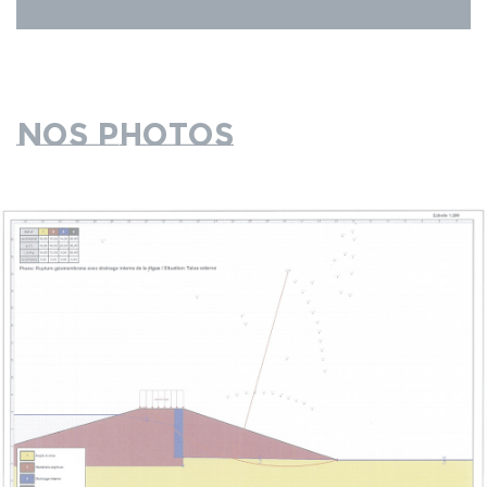
Nos photos