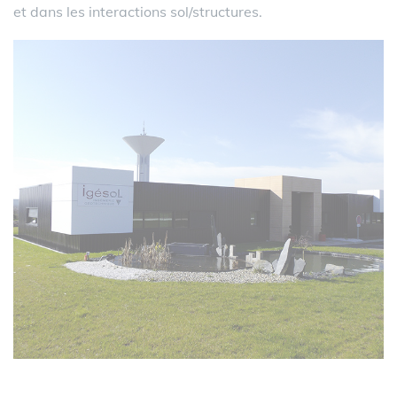
et dans les interactions sol/structures.