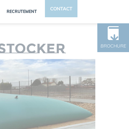
CONTACT
RECRUTEMENT
 stocker
BROCHURE