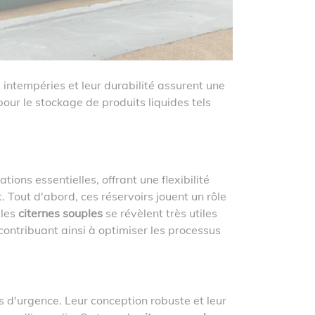
x intempéries et leur durabilité assurent une
our le stockage de produits liquides tels
ions essentielles, offrant une flexibilité
. Tout d'abord, ces réservoirs jouent un rôle
 les
citernes souples
se révèlent très utiles
 contribuant ainsi à optimiser les processus
s d'urgence. Leur conception robuste et leur