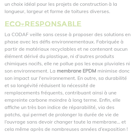
un choix idéal pour les projets de construction à la
longueur, largeur et forme de toitures diverses.
Eco-responsable
La CODAF veille sans cesse à proposer des solutions en
phase avec les défis environnementaux. Fabriquée à
partir de matériaux recyclables et ne contenant aucun
élément dérivé du plastique, ni d'autres produits
chimiques nocifs, elle ne pollue pas les eaux pluviales ni
son environnement. La
membrane EPDM
minimise donc
son impact sur l'environnement. En outre, sa durabilité
et sa longévité réduisent la nécessité de
remplacements fréquents, contribuant ainsi à une
empreinte carbone moindre à long terme. Enfin, elle
affiche un très bon indice de réparabilité, via des
patchs, qui permet de prolonger la durée de vie de
l’ouvrage sans devoir changer toute la membrane… et
cela même après de nombreuses années d’exposition !