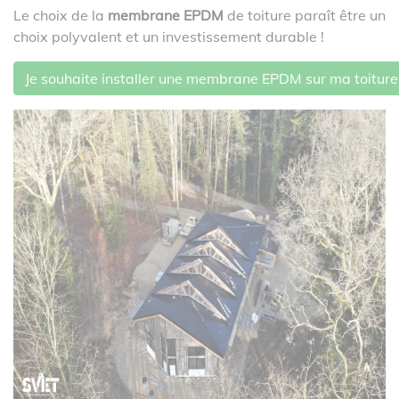
Le choix de la
membrane EPDM
de toiture paraît être un
choix polyvalent et un investissement durable !
Je souhaite installer une membrane EPDM sur ma toiture