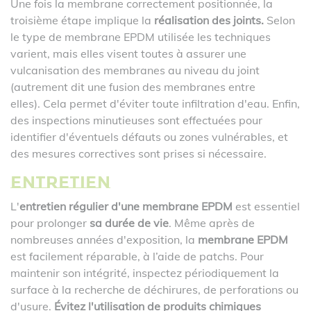
Une fois la membrane correctement positionnée, la
troisième étape implique la
réalisation des joints.
Selon
le type de membrane EPDM utilisée les techniques
varient, mais elles visent toutes à assurer une
vulcanisation des membranes au niveau du joint
(autrement dit une fusion des membranes entre
elles). Cela permet d'éviter toute infiltration d'eau. Enfin,
des inspections minutieuses sont effectuées pour
identifier d'éventuels défauts ou zones vulnérables, et
des mesures correctives sont prises si nécessaire.
Entretien
L'
entretien régulier d'une membrane EPDM
est essentiel
pour prolonger
sa durée de vie
. Même après de
nombreuses années d'exposition, la
membrane EPDM
est facilement réparable, à l’aide de patchs. Pour
maintenir son intégrité, inspectez périodiquement la
surface à la recherche de déchirures, de perforations ou
d'usure.
Évitez l'utilisation de produits chimiques