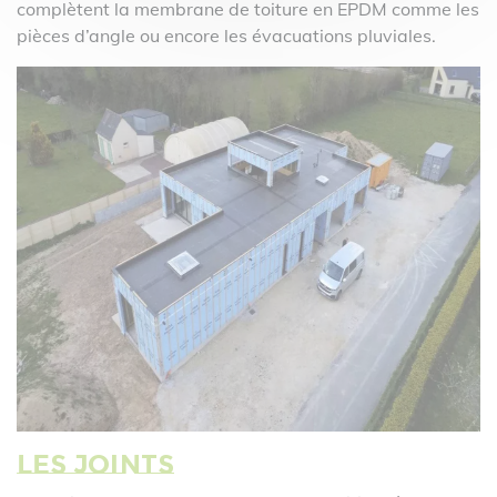
complètent la membrane de toiture en EPDM comme les
pièces d’angle ou encore les évacuations pluviales.
Les joints