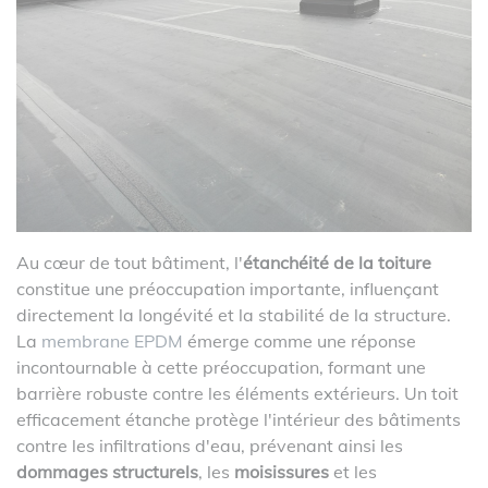
Au cœur de tout bâtiment, l'
étanchéité de la toiture
constitue une préoccupation importante, influençant
directement la longévité et la stabilité de la structure.
La
membrane EPDM
émerge comme une réponse
incontournable à cette préoccupation, formant une
barrière robuste contre les éléments extérieurs. Un toit
efficacement étanche protège l'intérieur des bâtiments
contre les infiltrations d'eau, prévenant ainsi les
dommages structurels
, les
moisissures
et les