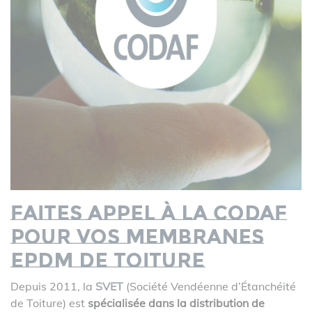
Faites appel à la CODAF
pour vos membranes
EPDM de toiture
Depuis 2011, la
SVET
(Société Vendéenne d’Étanchéité
de Toiture) est
spécialisée dans la distribution de