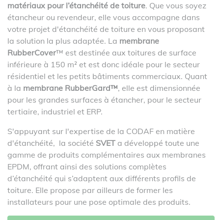
matériaux pour l’étanchéité de toiture
. Que vous soyez
étancheur ou revendeur, elle vous accompagne dans
votre projet d'étanchéité de toiture en vous proposant
la solution la plus adaptée. La
membrane
RubberCover
™ est destinée aux toitures de surface
inférieure à 150 m² et est donc idéale pour le secteur
résidentiel et les petits bâtiments commerciaux. Quant
à la
membrane RubberGard™
, elle est dimensionnée
pour les grandes surfaces à étancher, pour le secteur
tertiaire, industriel et ERP.
S'appuyant sur l'expertise de la CODAF en matière
d'étanchéité, la société
SVET
a développé toute une
gamme de produits complémentaires aux membranes
EPDM, offrant ainsi des solutions complètes
d’étanchéité qui s’adaptent aux différents profils de
toiture. Elle propose par ailleurs de former les
installateurs pour une pose optimale des produits.