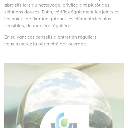
abrasifs lors du nettoyage, privilégiant plutôt des
solutions douces. Enfin, vérifiez également les joints et
les points de fixation qui sont les éléments les plus
sensibles, de manière régulière.
En suivant ces conseils d'entretien réguliers,
vous assurez la pérennité de l’ouvrage.