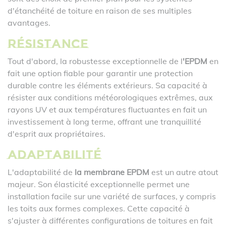
d'étanchéité de toiture en raison de ses multiples
avantages.
Résistance
Tout d'abord, la robustesse exceptionnelle de l
'EPDM
en
fait une option fiable pour garantir une protection
durable contre les éléments extérieurs. Sa capacité à
résister aux conditions météorologiques extrêmes, aux
rayons UV et aux températures fluctuantes en fait un
investissement à long terme, offrant une tranquillité
d'esprit aux propriétaires.
Adaptabilité
L'adaptabilité de
la membrane EPDM
est un autre atout
majeur. Son élasticité exceptionnelle permet une
installation facile sur une variété de surfaces, y compris
les toits aux formes complexes. Cette capacité à
s'ajuster à différentes configurations de toitures en fait