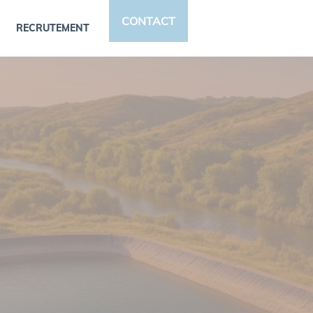
CONTACT
RECRUTEMENT