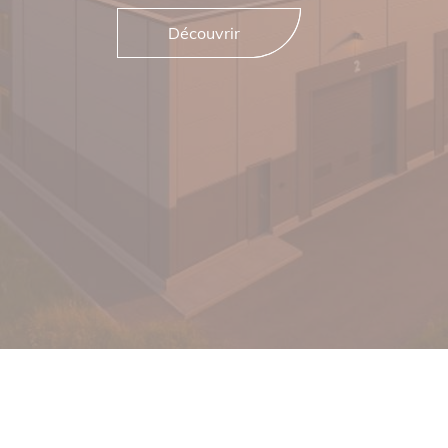
Découvrir