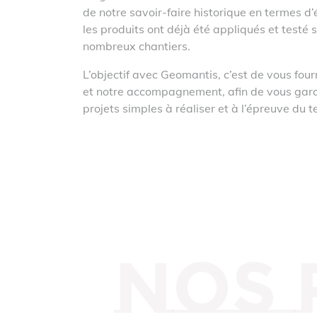
de notre savoir-faire historique en termes d’
les produits ont déjà été appliqués et testé 
nombreux chantiers.
L’objectif avec Geomantis, c’est de vous four
et notre accompagnement, afin de vous gara
projets simples à réaliser et à l’épreuve du t
Nos 