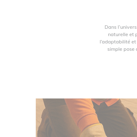
Dans l’univers
naturelle et 
l’adaptabilité e
simple pose 