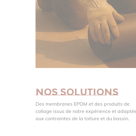
Nos solutions
Des membranes EPDM et des produits de
collage issus de notre expérience et adapté
aux contraintes de la toiture et du bassin.