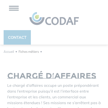
Panneau de gestion des cookies
CONTACT
Accueil
Fiches métiers
Chargé d’affaires
Le chargé d’affaires occupe un poste prépondérant
dans l’entreprise puisqu’il est l’interface entre
l’entreprise et les clients, un commercial aux
missions étendues ! Ses missions ne s’arrêtent pas à