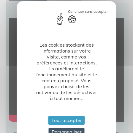
Les cookies stockent des
informations sur votre
visite, comme vos
préférences et interactions.
Ils améliorent le
fonctionnement du site et le
contenu proposé. Vous
pouvez choisir de les
activer ou de les désactiver
à tout moment.
Tout accepter
Personnaliser