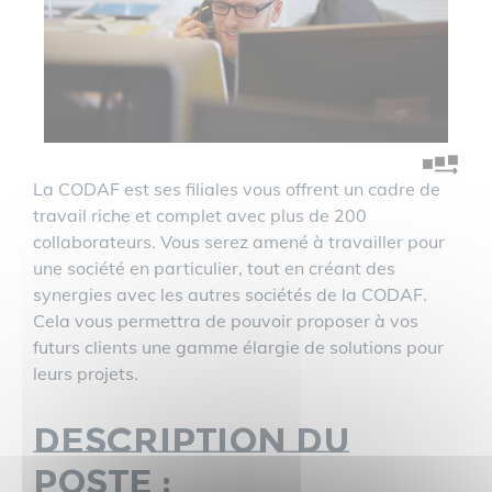
La CODAF est ses filiales vous offrent un cadre de
travail riche et complet avec plus de 200
collaborateurs. Vous serez amené à travailler pour
une société en particulier, tout en créant des
synergies avec les autres sociétés de la CODAF.
Cela vous permettra de pouvoir proposer à vos
futurs clients une gamme élargie de solutions pour
leurs projets.
Description du
poste :