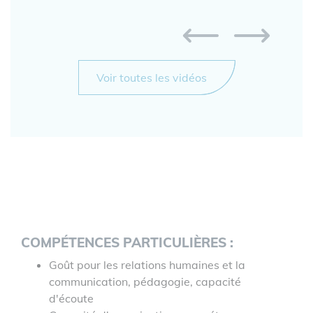
Voir toutes les vidéos
COMPÉTENCES PARTICULIÈRES :
Goût pour les relations humaines et la
communication, pédagogie, capacité
d'écoute